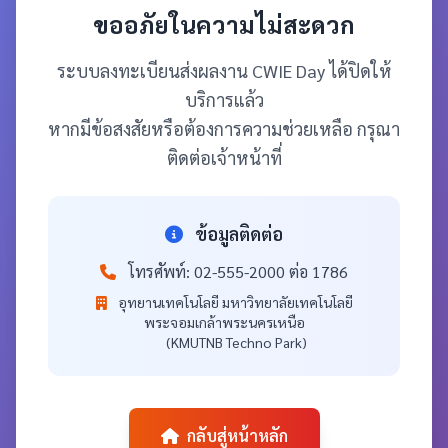
ขออภัยในความไม่สะดวก
ระบบลงทะเบียนส่งผลงาน CWIE Day ได้ปิดให้
บริการแล้ว
หากมีข้อสงสัยหรือต้องการความช่วยเหลือ กรุณา
ติดต่อเจ้าหน้าที่
ข้อมูลติดต่อ
โทรศัพท์:
02-555-2000 ต่อ 1786
อุทยานเทคโนโลยี มหาวิทยาลัยเทคโนโลยี
พระจอมเกล้าพระนครเหนือ
(KMUTNB Techno Park)
กลับสู่หน้าหลัก